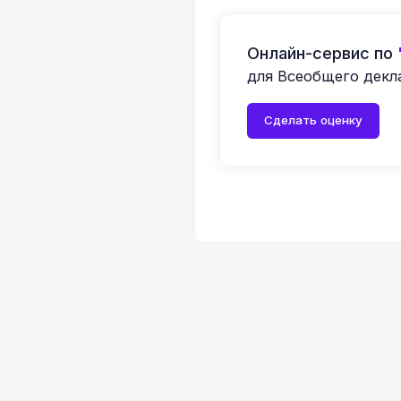
Онлайн-сервис по
для Всеобщего декл
Сделать оценку