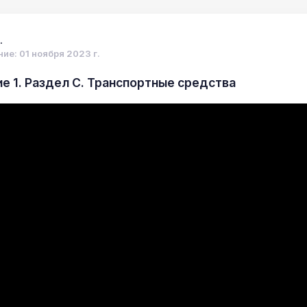
.
ие: 01 ноября 2023 г.
 1. Раздел С. Транспортные средства