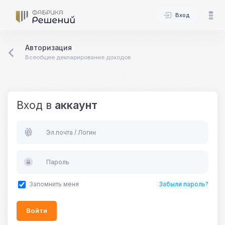
Вход
Авторизация
Всеобщее декларирование доходов
Вход в
аккаунт
Эл.почта / Логин
Пароль
Запомнить меня
Забыли пароль?
Войти