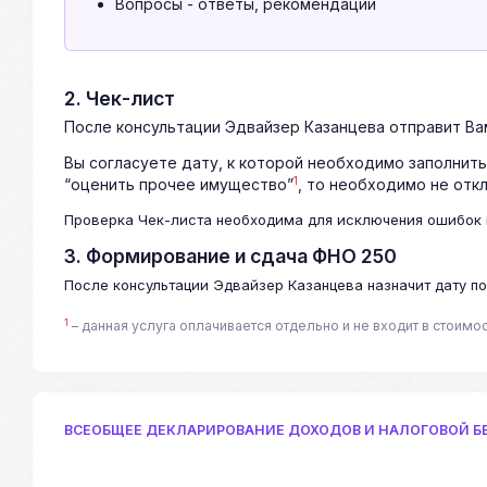
Вопросы - ответы, рекомендации
2. Чек-лист
После консультации Эдвайзер Казанцева отправит Вам
Вы согласуете дату, к которой необходимо заполнить
1
“оценить прочее имущество”
, то необходимо не откл
Проверка Чек-листа необходима для исключения ошибок 
3. Формирование и сдача ФНО 250
После консультации Эдвайзер Казанцева назначит дату п
1
– данная услуга оплачивается отдельно и не входит в стоимо
ВСЕОБЩЕЕ ДЕКЛАРИРОВАНИЕ ДОХОДОВ И НАЛОГОВОЙ 