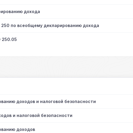
рированию дохода
О 250 по всеобщему декларированию дохода
 250.05
ванию доходов и налоговой безопасности
одов и налоговой безопасности
ованию доходов