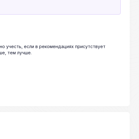
жно учесть, если в рекомендациях присутствует
ше, тем лучше.