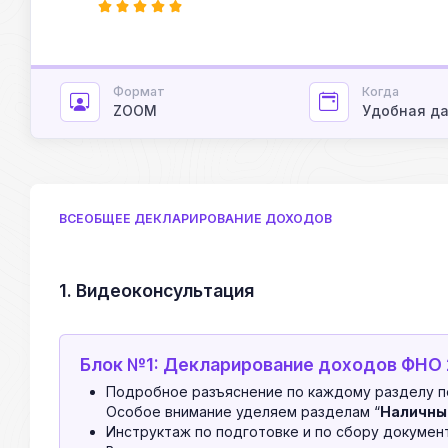
Формат
Когда
ZOOM
Удобная д
ВСЕОБЩЕЕ ДЕКЛАРИРОВАНИЕ ДОХОДОВ
1. Видеоконсультация
Блок №1: Декларирование доходов ФНО
Подробное разъяснение по каждому разделу п
Особое внимание уделяем разделам “
Наличны
Инструктаж по подготовке и по сбору документ