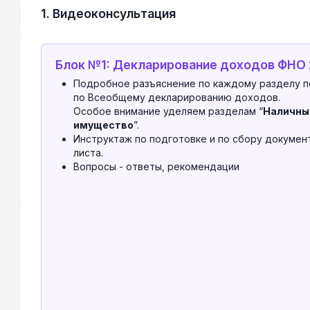
1. Видеоконсультация
Блок №1: Декларирование доходов ФНО
Подробное разъяснение по каждому разделу п
по Всеобщему декларированию доходов.
Особое внимание уделяем разделам “
Наличны
имущество
”.
Инструктаж по подготовке и по сбору документ
листа.
Вопросы - ответы, рекомендации