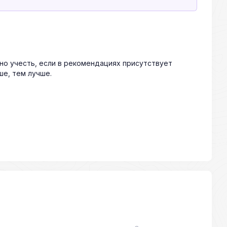
жно учесть, если в рекомендациях присутствует
ше, тем лучше.