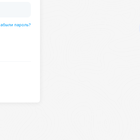
Забыли пароль?