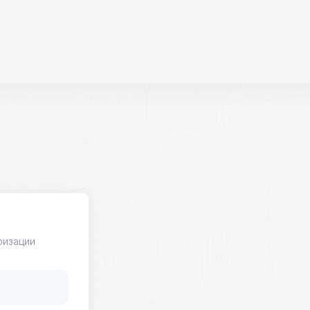
ризации