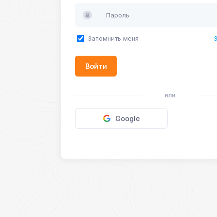
Пароль
Запомнить меня
Войти
или
Google