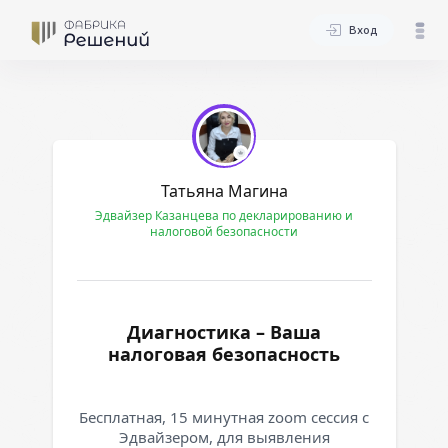
Вход
Татьяна Магина
Эдвайзер Казанцева по декларированию и
налоговой безопасности
Диагностика – Ваша
налоговая безопасность
Бесплатная, 15 минутная zoom сессия с
Эдвайзером, для выявления