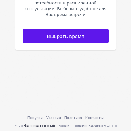
потребности в расширенной
консультации. Выберите удобное для
Вас время встречи
Выбрать время
Покупки
Условия
Политика
Контакты
2026
Фабрика решений
™. Входит в холдинг Kazantsev Group