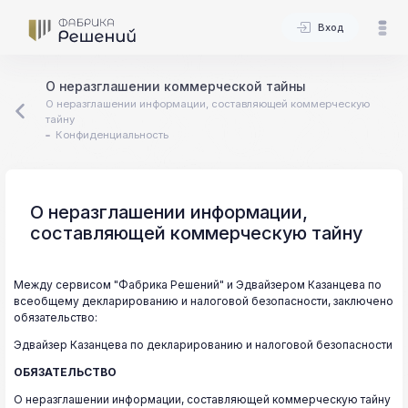
Вход
О неразглашении коммерческой тайны
О неразглашении информации, составляющей коммерческую
тайну
Конфиденциальность
О неразглашении информации,
составляющей коммерческую тайну
Между сервисом "Фабрика Решений" и Эдвайзером Казанцева по
всеобщему декларированию и налоговой безопасности, заключено
обязательство:
Эдвайзер Казанцева по декларированию и налоговой безопасности
ОБЯЗАТЕЛЬСТВО
О неразглашении информации, составляющей коммерческую тайну