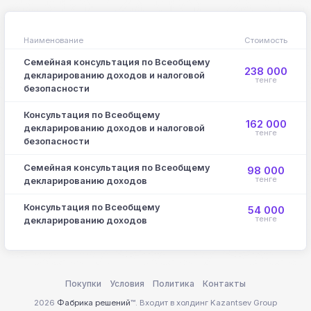
Наименование
Стоимость
Семейная консультация по Всеобщему
238 000
декларированию доходов и налоговой
тенге
безопасности
Консультация по Всеобщему
162 000
декларированию доходов и налоговой
тенге
безопасности
Семейная консультация по Всеобщему
98 000
тенге
декларированию доходов
Консультация по Всеобщему
54 000
тенге
декларированию доходов
Покупки
Условия
Политика
Контакты
2026
Фабрика решений
™. Входит в холдинг Kazantsev Group