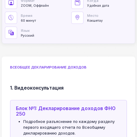
Формат
Когда
ZOOM, Оффлайн
Удобная дата
Время
Место
60 минут
Кокшетау
Язык
Русский
ВСЕОБЩЕЕ ДЕКЛАРИРОВАНИЕ ДОХОДОВ
1. Видеоконсультация
Блок №1: Декларирование доходов ФНО
250
Подробное разъяснение по каждому разделу
первого входящего отчета по Всеобщему
декларированию доходов.