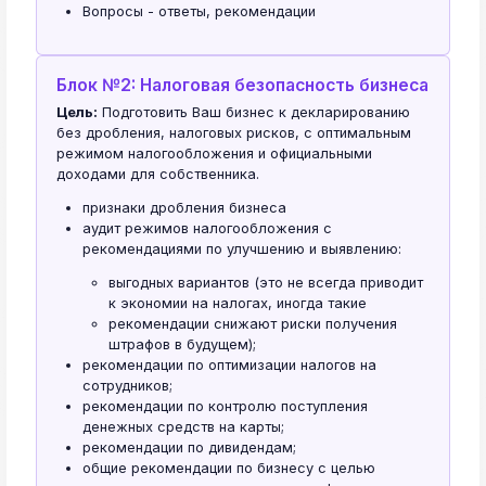
Вопросы - ответы, рекомендации
Блок №2: Налоговая безопасность бизнеса
Цель:
Подготовить Ваш бизнес к декларированию
без дробления, налоговых рисков, с оптимальным
режимом налогообложения и официальными
доходами для собственника.
признаки дробления бизнеса
аудит режимов налогообложения с
рекомендациями по улучшению и выявлению:
выгодных вариантов (это не всегда приводит
к экономии на налогах, иногда такие
рекомендации снижают риски получения
штрафов в будущем);
рекомендации по оптимизации налогов на
сотрудников;
рекомендации по контролю поступления
денежных средств на карты;
рекомендации по дивидендам;
общие рекомендации по бизнесу с целью