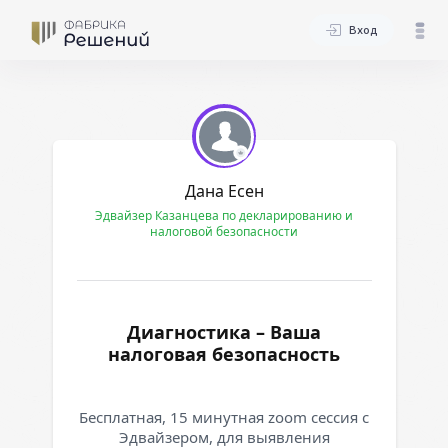
Вход
Дана Есен
Эдвайзер Казанцева по декларированию и
налоговой безопасности
Диагностика – Ваша
налоговая безопасность
Бесплатная, 15 минутная zoom сессия с
Эдвайзером, для выявления