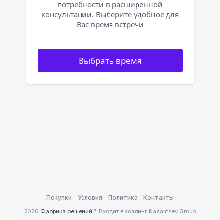
потребности в расширенной
консультации. Выберите удобное для
Вас время встречи
Выбрать время
Покупки
Условия
Политика
Контакты
2026
Фабрика решений
™. Входит в холдинг Kazantsev Group