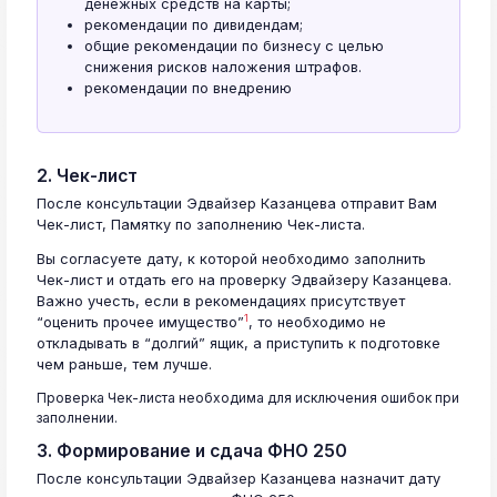
денежных средств на карты;
рекомендации по дивидендам;
общие рекомендации по бизнесу с целью
снижения рисков наложения штрафов.
рекомендации по внедрению
2. Чек-лист
После консультации Эдвайзер Казанцева отправит Вам
Чек-лист, Памятку по заполнению Чек-листа.
Вы согласуете дату, к которой необходимо заполнить
Чек-лист и отдать его на проверку Эдвайзеру Казанцева.
Важно учесть, если в рекомендациях присутствует
1
“оценить прочее имущество”
, то необходимо не
откладывать в “долгий” ящик, а приступить к подготовке
чем раньше, тем лучше.
Проверка Чек-листа необходима для исключения ошибок при
заполнении.
3. Формирование и сдача ФНО 250
После консультации Эдвайзер Казанцева назначит дату