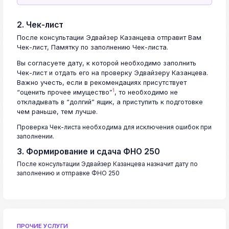
2. Чек-лист
После консультации Эдвайзер Казанцева отправит Вам
Чек-лист, Памятку по заполнению Чек-листа.
Вы согласуете дату, к которой необходимо заполнить
Чек-лист и отдать его на проверку Эдвайзеру Казанцева.
Важно учесть, если в рекомендациях присутствует
1
“оценить прочее имущество”
, то необходимо не
откладывать в “долгий” ящик, а приступить к подготовке
чем раньше, тем лучше.
Проверка Чек-листа необходима для исключения ошибок при
заполнении.
3. Формирование и сдача ФНО 250
После консультации Эдвайзер Казанцева назначит дату по
заполнению и отправке ФНО 250
ПРОЧИЕ УСЛУГИ