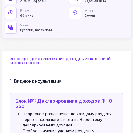
ZOOM, Оффлайн
Удобная дата
Время
Место
60 минут
Семей
Язык
Русский, Казахский
ВСЕОБЩЕЕ ДЕКЛАРИРОВАНИЕ ДОХОДОВ И НАЛОГОВОЙ
БЕЗОПАСНОСТИ
1. Видеоконсультация
Блок №1: Декларирование доходов ФНО
250
Подробное разъяснение по каждому разделу
первого входящего отчета по Всеобщему
декларированию доходов.
Особое внимание уделяем разделам