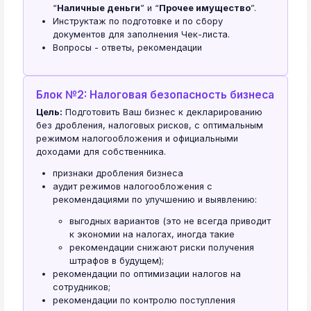
“
Наличные деньги
” и “
Прочее имущество
”.
Инструктаж по подготовке и по сбору
документов для заполнения Чек-листа.
Вопросы - ответы, рекомендации
Блок №2: Налоговая безопасность бизнеса
Цель:
Подготовить Ваш бизнес к декларированию
без дробления, налоговых рисков, с оптимальным
режимом налогообложения и официальными
доходами для собственника.
признаки дробления бизнеса
аудит режимов налогообложения с
рекомендациями по улучшению и выявлению:
выгодных вариантов (это не всегда приводит
к экономии на налогах, иногда такие
рекомендации снижают риски получения
штрафов в будущем);
рекомендации по оптимизации налогов на
сотрудников;
рекомендации по контролю поступления