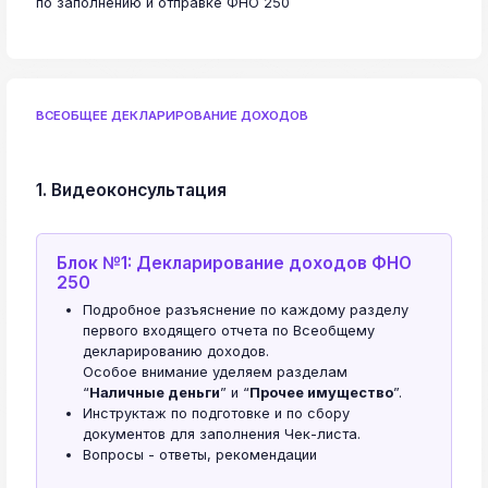
по заполнению и отправке ФНО 250
ВСЕОБЩЕЕ ДЕКЛАРИРОВАНИЕ ДОХОДОВ
1. Видеоконсультация
Блок №1: Декларирование доходов ФНО
250
Подробное разъяснение по каждому разделу
первого входящего отчета по Всеобщему
декларированию доходов.
Особое внимание уделяем разделам
“
Наличные деньги
” и “
Прочее имущество
”.
Инструктаж по подготовке и по сбору
документов для заполнения Чек-листа.
Вопросы - ответы, рекомендации