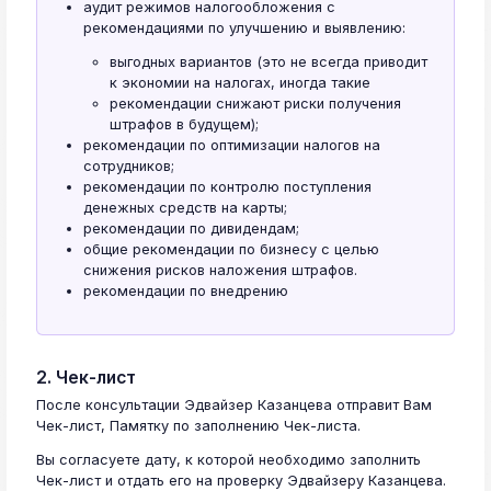
аудит режимов налогообложения с
рекомендациями по улучшению и выявлению:
выгодных вариантов (это не всегда приводит
к экономии на налогах, иногда такие
рекомендации снижают риски получения
штрафов в будущем);
рекомендации по оптимизации налогов на
сотрудников;
рекомендации по контролю поступления
денежных средств на карты;
рекомендации по дивидендам;
общие рекомендации по бизнесу с целью
снижения рисков наложения штрафов.
рекомендации по внедрению
2. Чек-лист
После консультации Эдвайзер Казанцева отправит Вам
Чек-лист, Памятку по заполнению Чек-листа.
Вы согласуете дату, к которой необходимо заполнить
Чек-лист и отдать его на проверку Эдвайзеру Казанцева.