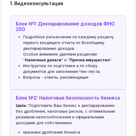
1. Видеоконсультация
Блок №1: Декларирование доходов ФНО
250
Подробное разъяснение по каждому разделу
первого входящего отчета по Всеобщему
декларированию доходов.
Особое внимание уделяем разделам
“
Наличные деньги
” и “
Прочее имущество
”.
Инструктаж по подготовке и по сбору
документов для заполнения Чек-листа.
Вопросы - ответы, рекомендации
Блок №2: Налоговая безопасность бизнеса
Цель:
Подготовить Ваш бизнес к декларированию
без дробления, налоговых рисков, с оптимальным
режимом налогообложения и официальными
доходами для собственника.
признаки дробления бизнеса