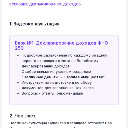
ВСЕОБЩЕЕ ДЕКЛАРИРОВАНИЕ ДОХОДОВ
1. Видеоконсультация
Блок №1: Декларирование доходов ФНО
250
Подробное разъяснение по каждому разделу
первого входящего отчета по Всеобщему
декларированию доходов.
Особое внимание уделяем разделам
“
Наличные деньги
” и “
Прочее имущество
”.
Инструктаж по подготовке и по сбору
документов для заполнения Чек-листа.
Вопросы - ответы, рекомендации
2. Чек-лист
После консультации Эдвайзер Казанцева отправит Вам