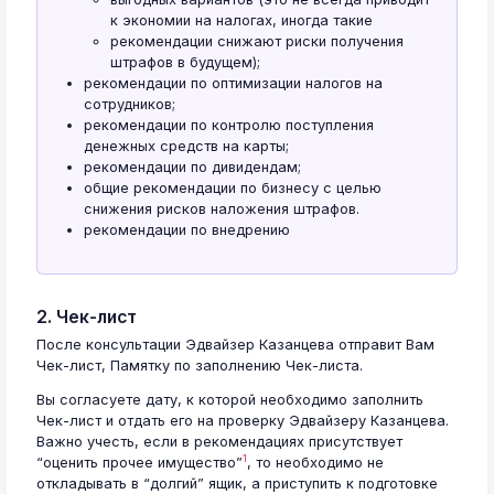
к экономии на налогах, иногда такие
рекомендации снижают риски получения
штрафов в будущем);
рекомендации по оптимизации налогов на
сотрудников;
рекомендации по контролю поступления
денежных средств на карты;
рекомендации по дивидендам;
общие рекомендации по бизнесу с целью
снижения рисков наложения штрафов.
рекомендации по внедрению
2. Чек-лист
После консультации Эдвайзер Казанцева отправит Вам
Чек-лист, Памятку по заполнению Чек-листа.
Вы согласуете дату, к которой необходимо заполнить
Чек-лист и отдать его на проверку Эдвайзеру Казанцева.
Важно учесть, если в рекомендациях присутствует
1
“оценить прочее имущество”
, то необходимо не
откладывать в “долгий” ящик, а приступить к подготовке