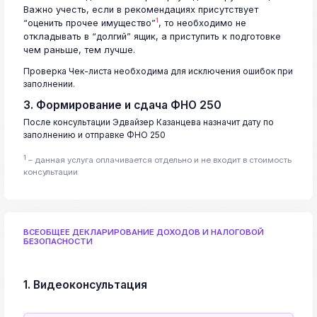
Важно учесть, если в рекомендациях присутствует
1
“оценить прочее имущество”
, то необходимо не
откладывать в “долгий” ящик, а приступить к подготовке
чем раньше, тем лучше.
Проверка Чек-листа необходима для исключения ошибок при
заполнении.
3. Формирование и сдача ФНО 250
После консультации Эдвайзер Казанцева назначит дату по
заполнению и отправке ФНО 250
1
– данная услуга оплачивается отдельно и не входит в стоимость
консультации
ВСЕОБЩЕЕ ДЕКЛАРИРОВАНИЕ ДОХОДОВ И НАЛОГОВОЙ
БЕЗОПАСНОСТИ
1. Видеоконсультация