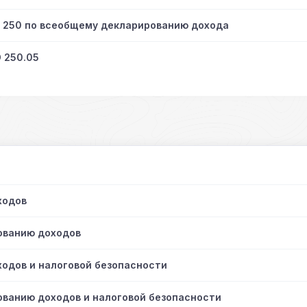
О 250 по всеобщему декларированию дохода
 250.05
ходов
ованию доходов
одов и налоговой безопасности
ванию доходов и налоговой безопасности