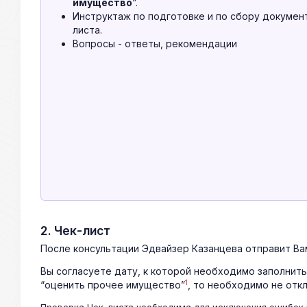
имущество
”.
Инструктаж по подготовке и по сбору документ
листа.
Вопросы - ответы, рекомендации
2. Чек-лист
После консультации Эдвайзер Казанцева отправит Вам
Вы согласуете дату, к которой необходимо заполнить
1
“оценить прочее имущество”
, то необходимо не откл