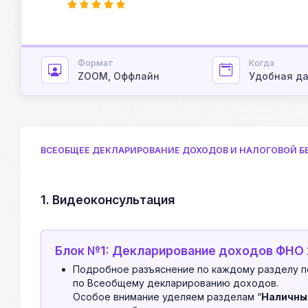
Формат
Когда
ZOOM, Оффлайн
Удобная д
ВСЕОБЩЕЕ ДЕКЛАРИРОВАНИЕ ДОХОДОВ И НАЛОГОВОЙ 
1. Видеоконсультация
Блок №1: Декларирование доходов ФНО
Подробное разъяснение по каждому разделу п
по Всеобщему декларированию доходов.
Особое внимание уделяем разделам “
Наличны