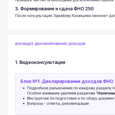
Проверка Чек-листа необходима для исключения ошибок 
3. Формирование и сдача ФНО 250
После консультации Эдвайзер Казанцева назначит да
ВСЕОБЩЕЕ ДЕКЛАРИРОВАНИЕ ДОХОДОВ
1. Видеоконсультация
Блок №1: Декларирование доходов ФНО
Подробное разъяснение по каждому разделу п
Особое внимание уделяем разделам “
Наличны
Инструктаж по подготовке и по сбору документ
Вопросы - ответы, рекомендации