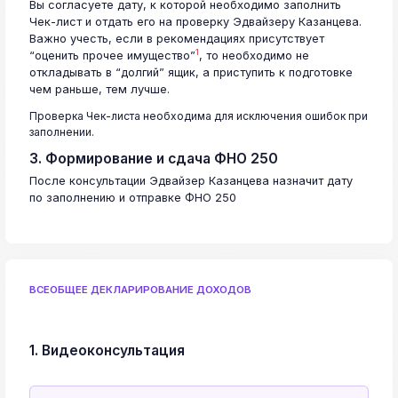
Вы согласуете дату, к которой необходимо заполнить
Чек-лист и отдать его на проверку Эдвайзеру Казанцева.
Важно учесть, если в рекомендациях присутствует
1
“оценить прочее имущество”
, то необходимо не
откладывать в “долгий” ящик, а приступить к подготовке
чем раньше, тем лучше.
Проверка Чек-листа необходима для исключения ошибок при
заполнении.
3. Формирование и сдача ФНО 250
После консультации Эдвайзер Казанцева назначит дату
по заполнению и отправке ФНО 250
ВСЕОБЩЕЕ ДЕКЛАРИРОВАНИЕ ДОХОДОВ
1. Видеоконсультация