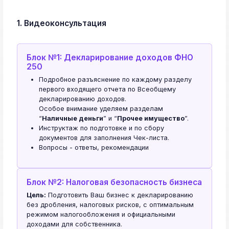
1. Видеоконсультация
Блок №1: Декларирование доходов ФНО
250
Подробное разъяснение по каждому разделу
первого входящего отчета по Всеобщему
декларированию доходов.
Особое внимание уделяем разделам
“
Наличные деньги
” и “
Прочее имущество
”.
Инструктаж по подготовке и по сбору
документов для заполнения Чек-листа.
Вопросы - ответы, рекомендации
Блок №2: Налоговая безопасность бизнеса
Цель:
Подготовить Ваш бизнес к декларированию
без дробления, налоговых рисков, с оптимальным
режимом налогообложения и официальными
доходами для собственника.