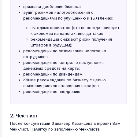
признаки дробления бизнеса
аудит режимов налогообложения с
рекомендациями по улучшению и выявлению:
выгодных вариантов (это не всегда приводит
к экономии на налогах, иногда такие
рекомендации снижают риски получения
штрафов в будущем);
рекомендации по оптимизации налогов на
сотрудников;
рекомендации по контролю поступления
денежных средств на карты;
рекомендации по дивидендам;
общие рекомендации по бизнесу с целью
снижения рисков наложения штрафов.
рекомендации по внедрению
2. Чек-лист
После консультации Эдвайзер Казанцева отправит Вам
Чек-лист, Памятку по заполнению Чек-листа.