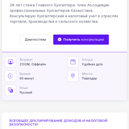
28 лет стажа Главного бухгалтера. Член Ассоциации
профессиональных бухгалтеров Казахстана.
Консультирую бухгалтерский и налоговый учет в отраслях
торговли, производства и сельского хозяйства.
Диагностика
Получить
консультацию
Формат
Когда
ZOOM, Оффлайн
Удобная дата
Время
Место
60 минут
Павлодар
Язык
Русский
ВСЕОБЩЕЕ ДЕКЛАРИРОВАНИЕ ДОХОДОВ И НАЛОГОВОЙ
БЕЗОПАСНОСТИ