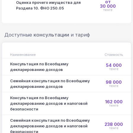
от
Оценка прочего имущества для
30 000
Раздела 10. ФНО 250.05
тенге
Доступные
консультации
и тариф
Наименование
Стоимость
Консультация по Всеобщему
54 000
тенге
декларированию доходов
Семейная консультация по Всеобщему
98 000
тенге
декларированию доходов
Консультация по Всеобщему
162 000
декларированию доходов и налоговой
тенге
безопасности
Семейная консультация по Всеобщему
238 000
декларированию доходов и налоговой
тенге
безопасности