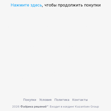
Нажмите здесь
, чтобы продолжить покупки
Покупки
Условия
Политика
Контакты
2026
Фабрика решений
™. Входит в холдинг Kazantsev Group