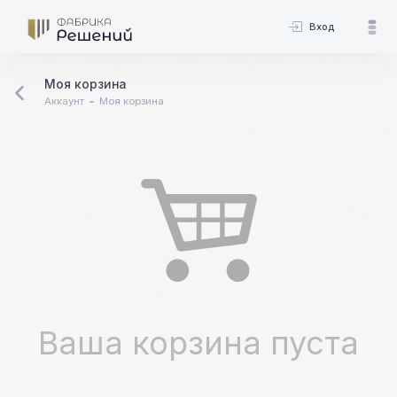
Вход
Моя корзина
Аккаунт
Моя корзина
Ваша корзина пуста