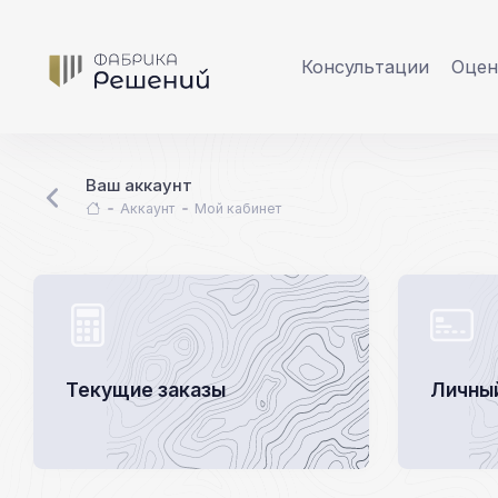
Консультации
Оцен
Ваш аккаунт
Аккаунт
Мой кабинет
Текущие заказы
Личный