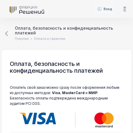
Вход
Оплата, безопасность и конфиденциальность
платежей
Покупки
Оплата и гарантии
Оплата, безопасность и
конфиденциальность платежей
Оплатить свой заказ можно сразу после оформления любым
из доступных методов:
Visa
,
MasterCard
и
МИР
.
Безопасность оплаты подтверждена международным
аудитом PCI DSS.