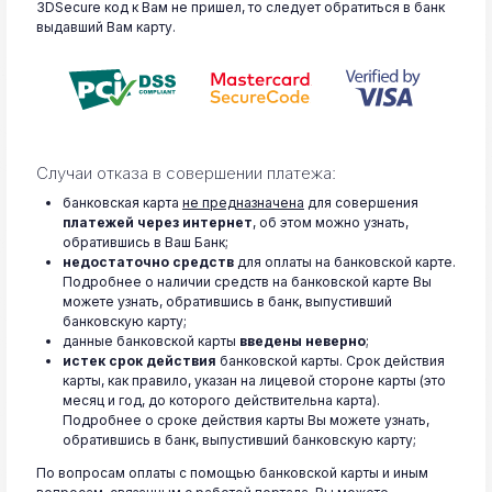
3DSecure код к Вам не пришел, то следует обратиться в банк
выдавший Вам карту.
Случаи отказа в совершении платежа:
банковская карта
не предназначена
для совершения
платежей через интернет
, об этом можно узнать,
обратившись в Ваш Банк;
недостаточно средств
для оплаты на банковской карте.
Подробнее о наличии средств на банковской карте Вы
можете узнать, обратившись в банк, выпустивший
банковскую карту;
данные банковской карты
введены неверно
;
истек срок действия
банковской карты. Срок действия
карты, как правило, указан на лицевой стороне карты (это
месяц и год, до которого действительна карта).
Подробнее о сроке действия карты Вы можете узнать,
обратившись в банк, выпустивший банковскую карту;
По вопросам оплаты с помощью банковской карты и иным