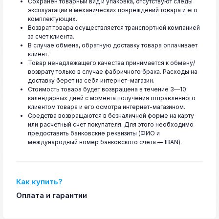
Сохранен товарный вид и упаковка, отсутствуют следы
эксплуатации и механических повреждений товара и его
комплектующих.
Возврат товара осуществляется транспортной компанией
за счет клиента.
В случае обмена, обратную доставку товара оплачивает
клиент.
Товар ненадлежащего качества принимается к обмену/
возврату только в случае фабричного брака. Расходы на
доставку берет на себя интернет-магазин.
Стоимость товара будет возвращена в течение 3—10
календарных дней с момента получения отправленного
клиентом товара и его осмотра интернет-магазином.
Средства возвращаются в безналичной форме на карту
или расчетный счет покупателя. Для этого необходимо
предоставить банковские реквизиты (ФИО и
международный номер банковского счета — IBAN).
Как купить?
Оплата и гарантии