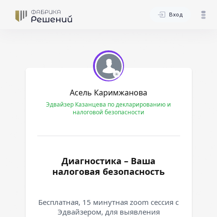
Вход
Асель Каримжанова
Эдвайзер Казанцева по декларированию и
налоговой безопасности
Диагностика – Ваша
налоговая безопасность
Бесплатная, 15 минутная zoom сессия с
Эдвайзером, для выявления