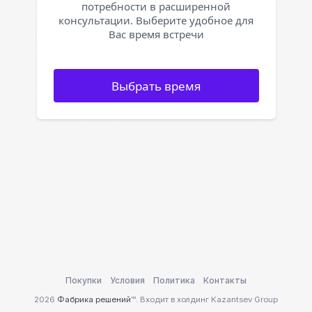
потребности в расширенной
консультации. Выберите удобное для
Вас время встречи
Выбрать время
Покупки
Условия
Политика
Контакты
2026
Фабрика решений
™. Входит в холдинг Kazantsev Group