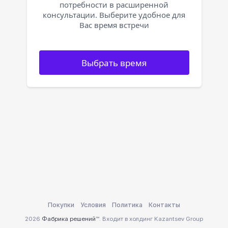
потребности в расширенной
консультации. Выберите удобное для
Вас время встречи
Выбрать время
Покупки
Условия
Политика
Контакты
2026
Фабрика решений
™. Входит в холдинг Kazantsev Group