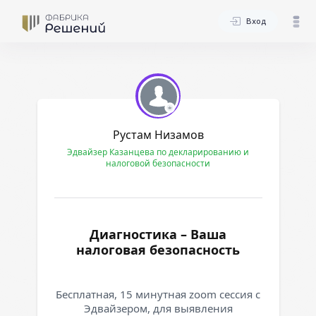
Вход
Рустам Низамов
Эдвайзер Казанцева по декларированию и
налоговой безопасности
Диагностика – Ваша
налоговая безопасность
Бесплатная, 15 минутная zoom сессия с
Эдвайзером, для выявления