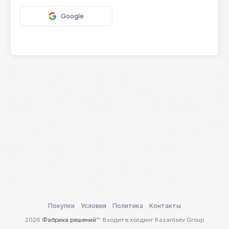
Google
Покупки
Условия
Политика
Контакты
2026
Фабрика решений
™. Входит в холдинг Kazantsev Group