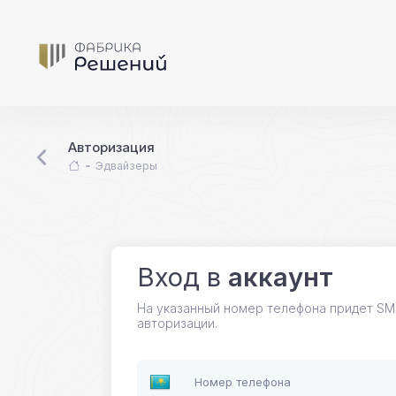
Авторизация
Эдвайзеры
Вход в
аккаунт
На указанный номер телефона придет SM
авторизации.
Номер телефона