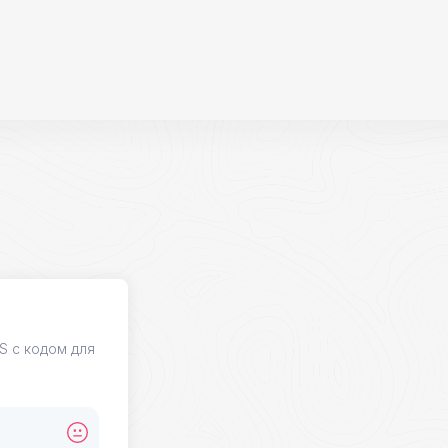
S с кодом для