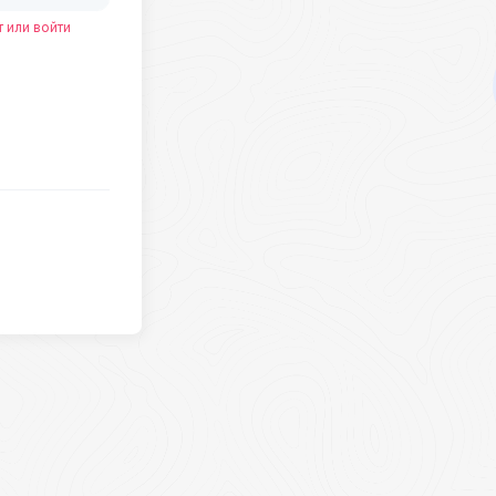
 или войти