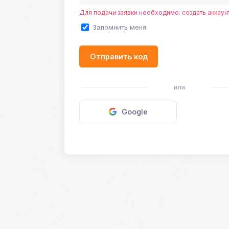
Для подачи заявки необходимо: создать аккаунт
Запомнить меня
Отправить код
или
Google